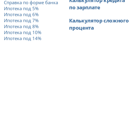
Калькулятор кредита
Справка по форме банка
по зарплате
Ипотека под 5%
Ипотека под 6%
Калькулятор сложного
Ипотека под 7%
Ипотека под 8%
процента
Ипотека под 10%
Ипотека под 14%