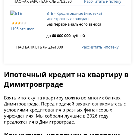
Рассчитать ипотеку
ПАО «АК БАРС» БАНК Лиц.№2590
ВТБ - Кредитование (ипотека)
иностранных граждан
Без первоначального взноса
1105 отзывов
до
60 000 000
рублей
Рассчитать ипотеку
ПАО БАНК ВТБ Лиц.№1000
Ипотечный кредит на квартиру в
Димитровграде
Взять ипотеку на квартиру можно во многих банках
Димитровграда. Перед подачей заявки ознакомьтесь с
условиями кредитования в разных финансовых
учреждениях. Мы собрали лучшие в 2026 году
предложения в Димитровграде.