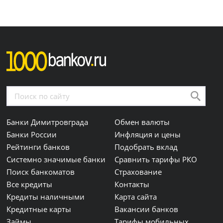
Банки Димитровграда
Обмен валюты
Банки России
Инфляция и цены
Рейтинги банков
Подобрать вклад
Системно значимые банки
Сравнить тарифы РКО
Поиск банкоматов
Страхование
Все кредиты
Контакты
Кредиты наличными
Карта сайта
Кредитные карты
Вакансии банков
Займы
Тарифы мобильных