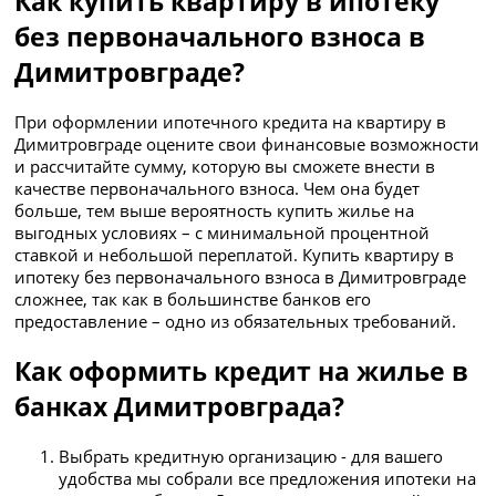
Как купить квартиру в ипотеку
без первоначального взноса в
Димитровграде?
При оформлении ипотечного кредита на квартиру в
Димитровграде оцените свои финансовые возможности
и рассчитайте сумму, которую вы сможете внести в
качестве первоначального взноса. Чем она будет
больше, тем выше вероятность купить жилье на
выгодных условиях – с минимальной процентной
ставкой и небольшой переплатой. Купить квартиру в
ипотеку без первоначального взноса в Димитровграде
сложнее, так как в большинстве банков его
предоставление – одно из обязательных требований.
Как оформить кредит на жилье в
банках Димитровграда?
Выбрать кредитную организацию - для вашего
удобства мы собрали все предложения ипотеки на