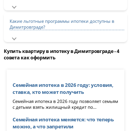
Какие льготные программы ипотеки доступны в
Димитровграде?
Купить квартиру в ипотеку в Димитровграде - 4
совета как оформить
Семейная ипотека в 2026 году: условия,
ставка, кто может получить
Семейная ипотека в 2026 году позволяет семьям
с детьми взять жилищный кредит по...
Семейная ипотека меняется: что теперь
можно, а что запретили