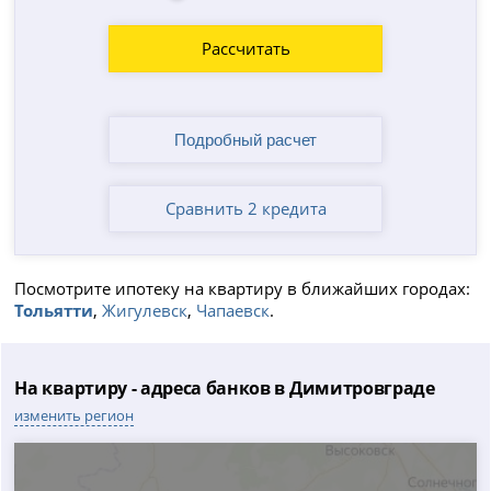
Рассчитать
Сравнить 2 кредита
Посмотрите ипотеку на квартиру в ближайших городах:
Тольятти
,
Жигулевск
,
Чапаевск
.
На квартиру - адреса банков в Димитровграде
изменить регион