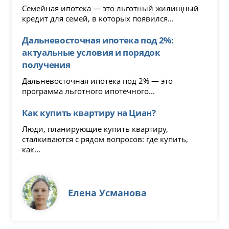
Семейная ипотека — это льготный жилищный
кредит для семей, в которых появился...
Дальневосточная ипотека под 2%:
актуальные условия и порядок
получения
Дальневосточная ипотека под 2% — это
программа льготного ипотечного...
Как купить квартиру на Циан?
Люди, планирующие купить квартиру,
сталкиваются с рядом вопросов: где купить,
как...
Елена Усманова