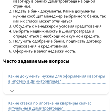
квартиру в банках Димитровграда на одной
странице.
Подать в банк документы. Какие документы
нужны сообщит менеджер выбранного банка, так
как их список может отличаться.
Обсудить с менеджером условия кредитования.
Выбрать недвижимость в Димитровграде и
определиться с необходимой суммой кредита.
Получить одобрение банка, подписать договор
страхования и кредитования.
Оформить в залог недвижимость.
Часто задаваемые вопросы
Какие документы нужны для оформления квартиры
в ипотеку в Димитровграде?
Какие ставки по ипотеке на квартиры сейчас
актуальны в Димитровграде?