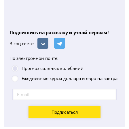
Подпишись на рассылку и узнай первым!
В соц.сетях:
По электронной почте:
Прогноз сильных колебаний
Ежедневные курсы доллара и евро на завтра