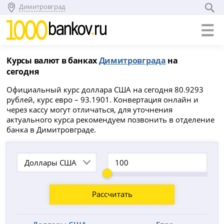
Димитровград
Курсы валют в банках
Димитровграда
на
сегодня
Официальный курс доллара США на сегодня 80.9293
рублей, курс евро – 93.1901. Конвертация онлайн и
через кассу могут отличаться, для уточнения
актуального курса рекомендуем позвонить в отделение
банка в Димитровграде.
Доллары США
Рассчитать