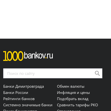
Банки Димитровграда
Обмен валюты
Банки России
Инфляция и цены
Рейтинги банков
Подобрать вклад
Системно значимые банки
Сравнить тарифы РКО