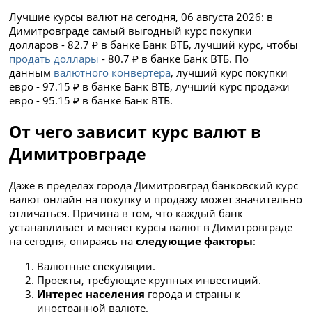
Лучшие курсы валют на сегодня, 06 августа 2026: в
Димитровграде самый выгодный курс покупки
долларов - 82.7 ₽ в банке Банк ВТБ, лучший курс, чтобы
продать доллары
- 80.7 ₽ в банке Банк ВТБ. По
данным
валютного конвертера
, лучший курс покупки
евро - 97.15 ₽ в банке Банк ВТБ, лучший курс продажи
евро - 95.15 ₽ в банке Банк ВТБ.
От чего зависит курс валют в
Димитровграде
Даже в пределах города Димитровград банковский курс
валют онлайн на покупку и продажу может значительно
отличаться. Причина в том, что каждый банк
устанавливает и меняет курсы валют в Димитровграде
на сегодня, опираясь на
следующие факторы
:
Валютные спекуляции.
Проекты, требующие крупных инвестиций.
Интерес населения
города и страны к
иностранной валюте.