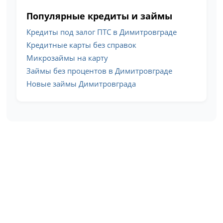
Популярные кредиты и займы
Кредиты под залог ПТС в Димитровграде
Кредитные карты без справок
Микрозаймы на карту
Займы без процентов в Димитровграде
Новые займы Димитровграда