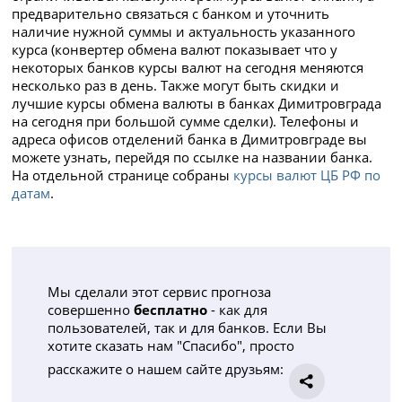
предварительно связаться с банком и уточнить
наличие нужной суммы и актуальность указанного
курса (конвертер обмена валют показывает что у
некоторых банков курсы валют на сегодня меняются
несколько раз в день. Также могут быть скидки и
лучшие курсы обмена валюты в банках Димитровграда
на сегодня при большой сумме сделки). Телефоны и
адреса офисов отделений банка в Димитровграде вы
можете узнать, перейдя по ссылке на названии банка.
На отдельной странице собраны
курсы валют ЦБ РФ по
датам
.
Мы сделали этот сервис прогноза
совершенно
бесплатно
- как для
пользователей, так и для банков. Если Вы
хотите сказать нам "Спасибо", просто
расскажите о нашем сайте друзьям: