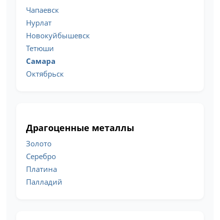
Чапаевск
Нурлат
Новокуйбышевск
Тетюши
Самара
Октябрьск
Драгоценные металлы
Золото
Серебро
Платина
Палладий