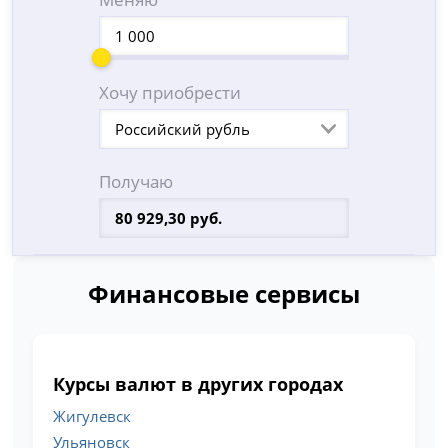
Хочу приобрести
Российский рубль
Получаю
Финансовые сервисы
Курсы валют в других городах
Жигулевск
Ульяновск