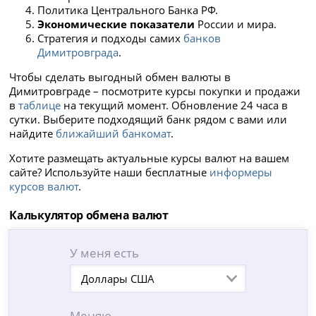
Политика Центрального Банка РФ.
Экономические показатели
России и мира.
Стратегия и подходы самих
банков
Димитровграда
.
Чтобы сделать выгодный обмен валюты в
Димитровграде – посмотрите курсы покупки и продажи
в
таблице
на текущий момент. Обновление 24 часа в
сутки. Выберите подходящий банк рядом с вами или
найдите
ближайший банкомат
.
Хотите размещать актуальные курсы валют на вашем
сайте? Используйте наши бесплатные
информеры
курсов валют
.
Калькулятор обмена валют
У меня есть
Доллары США
Меняю