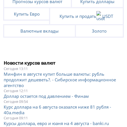
Прогнозы курсов валют
Купить доллары
Купить Евро
Купить и продать
USDT
Валютные вклады
Золото
Новости курсов валют
Сегодня 13:11
Минфин в августе купит больше валюты: рубль
продолжит дешеветь?. - Сибирское информационное
агентство
Сегодня 12:11
Доллар остается под давлением - Финам
Сегодня 09:54
Курс доллара на 6 августа оказался ниже 81 рубля -
40a.media
Сегодня 09:11
Курсы доллара, евро и юаня на 4 августа - banki.ru